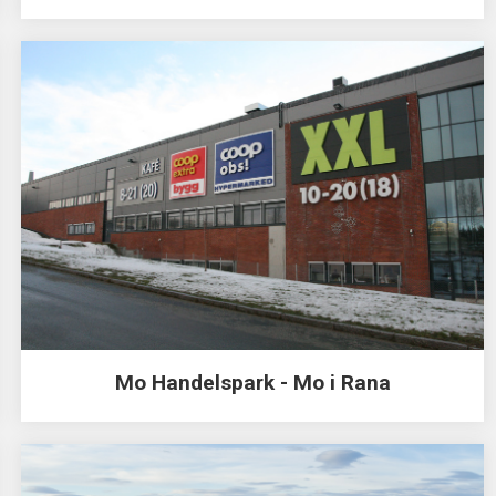
Mo Handelspark - Mo i Rana