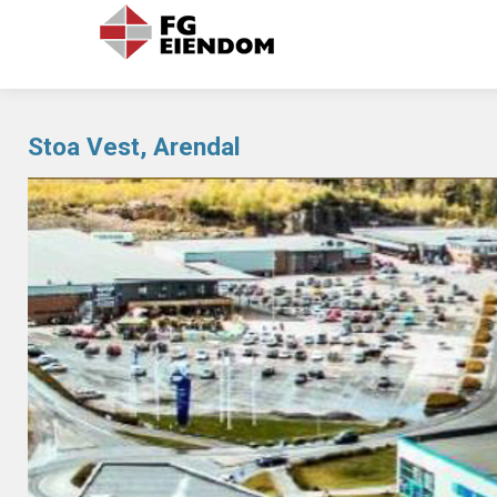
Stoa Vest, Arendal