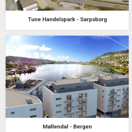
Tune Handelspark - Sarpsborg
Møllendal - Bergen