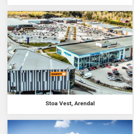
Stoa Vest, Arendal