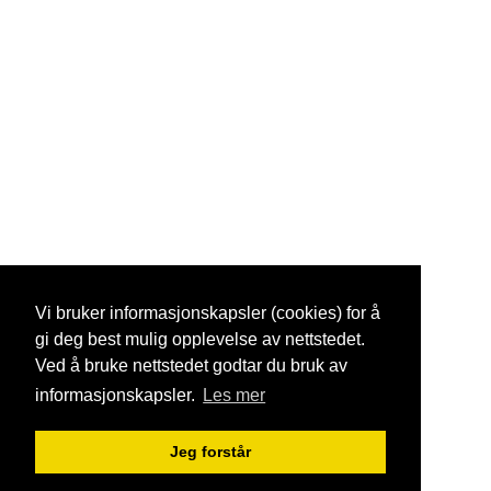
Vi bruker informasjonskapsler (cookies) for å
gi deg best mulig opplevelse av nettstedet.
Ved å bruke nettstedet godtar du bruk av
informasjonskapsler.
Les mer
Jeg forstår