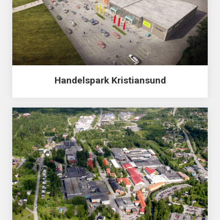
Handelspark Kristiansund