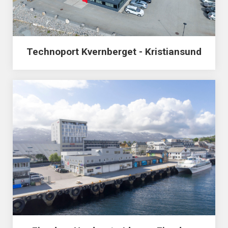
Technoport Kvernberget - Kristiansund