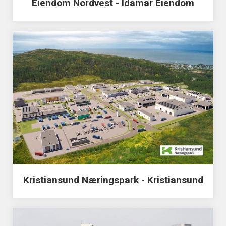
Eiendom Nordvest - Idamar Eiendom
Kristiansund Næringspark - Kristiansund