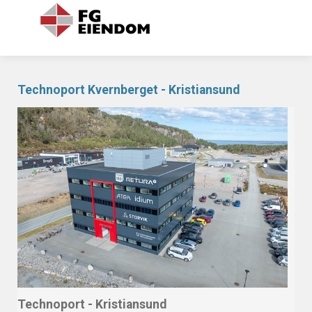
Technoport Kvernberget - Kristiansund
Technoport - Kristiansund