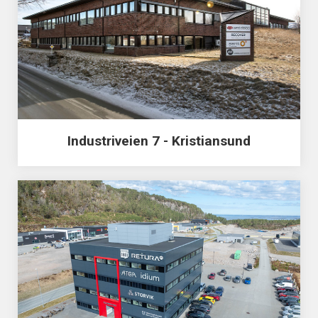
Industriveien 7 - Kristiansund