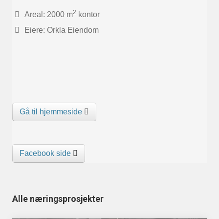
2
Areal: 2000 m
kontor
Eiere: Orkla Eiendom
Gå til hjemmeside
Facebook side
Alle næringsprosjekter