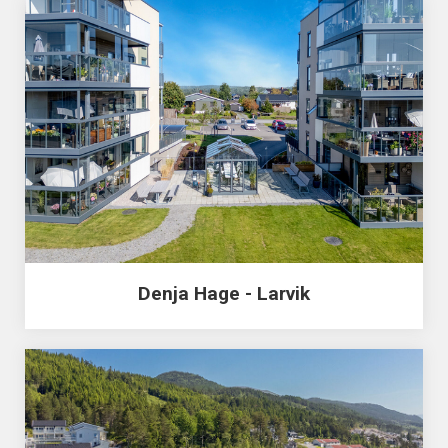
Denja Hage - Larvik