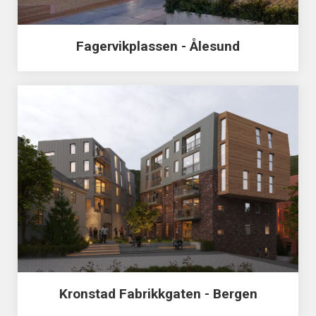
Fagervikplassen - Ålesund
Kronstad Fabrikkgaten - Bergen