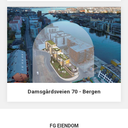
Damsgårdsveien 70 - Bergen
FG EIENDOM