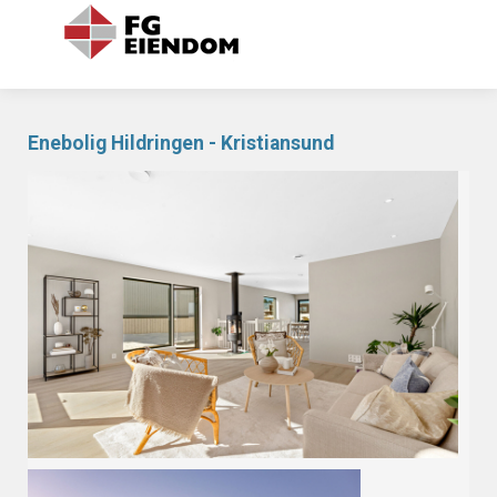
Enebolig Hildringen - Kristiansund