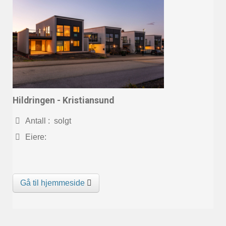
Hildringen - Kristiansund
Antall : solgt
Eiere:
Gå til hjemmeside