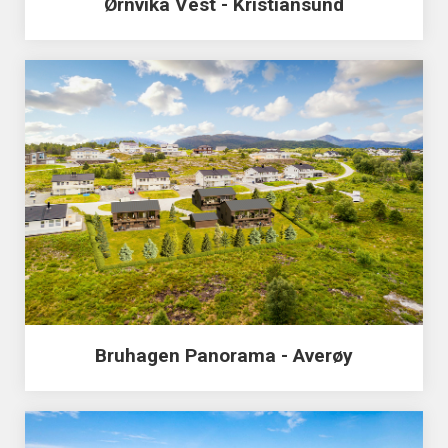
Ørnvika Vest - Kristiansund
Bruhagen Panorama - Averøy