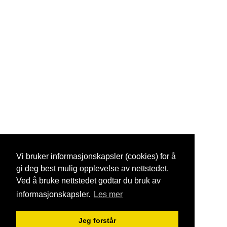
Vi bruker informasjonskapsler (cookies) for å
gi deg best mulig opplevelse av nettstedet.
Ved å bruke nettstedet godtar du bruk av
informasjonskapsler.
Les mer
Jeg forstår