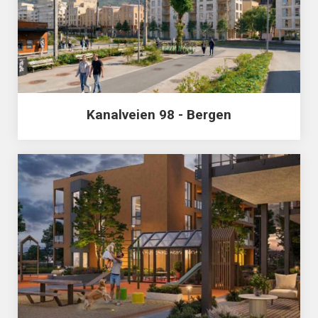
Kanalveien 98 - Bergen